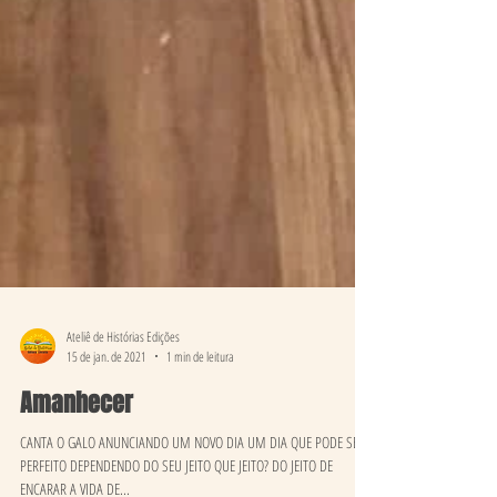
Ateliê de Histórias Edições