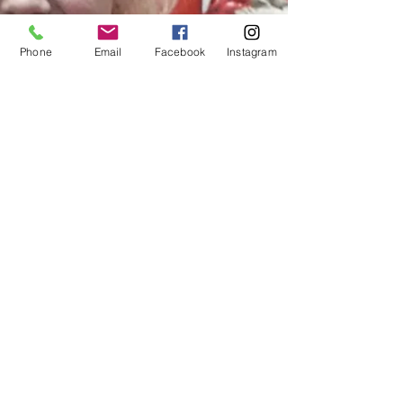
Phone
Email
Facebook
Instagram