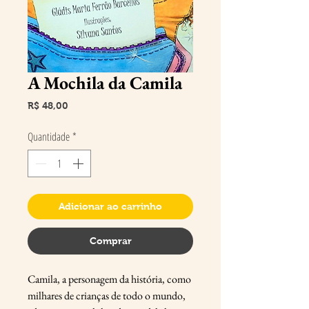
A Mochila da Camila
Preço
R$ 48,00
Quantidade
*
Adicionar ao carrinho
Comprar
Camila, a personagem da história, como
milhares de crianças de todo o mundo,