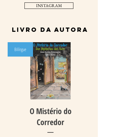
INSTAGRAM
LIVRO da autora
Bilíngue
O Mistério do
Corredor