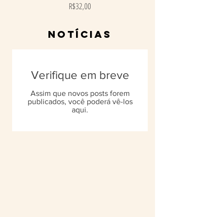
Preço
R$32,00
nOTÍCIAS
Verifique em breve
Assim que novos posts forem
publicados, você poderá vê-los
aqui.